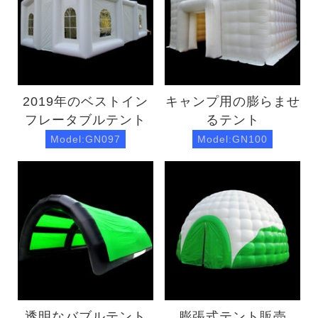
2019年のベストイン
キャンプ用の膨らませ
フレータブルテント
るテント
Model:GN097
Model:GN100
透明なバブルテント
膨張式テント販売