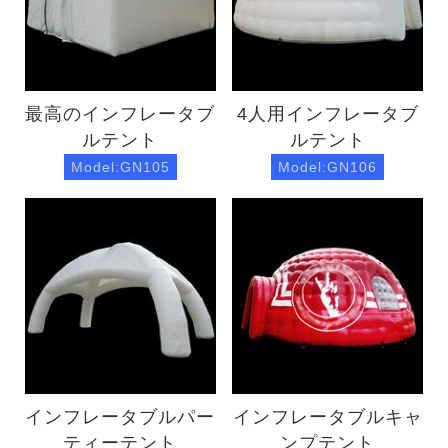
最高のインフレータブ
4人用インフレータブ
ルテント
ルテント
Model:GN105
Model:GN106
インフレータブルパー
インフレータブルキャ
ティーテント
ンプテント