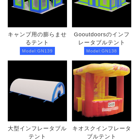
キャンプ用の膨らませ
Gooutdoorsのインフ
るテント
レータブルテント
Model:GN139
Model:GN138
大型インフレータブル
キオスクインフレータ
テント
ブルテント