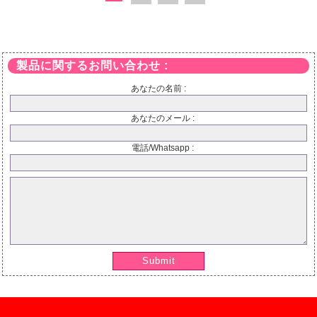
製品に関するお問い合わせ :
あなたの名前 :
あなたのメール :
電話/Whatsapp :
Submit