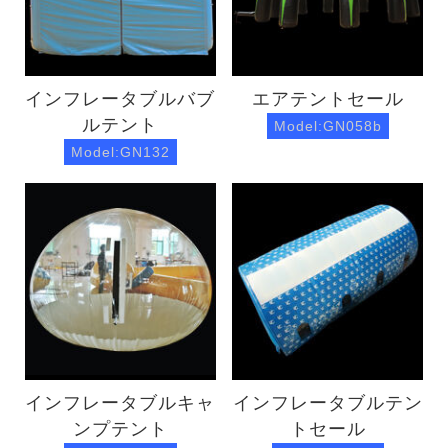
インフレータブルバブ
エアテントセール
ルテント
Model:GN058b
Model:GN132
インフレータブルキャ
インフレータブルテン
ンプテント
トセール