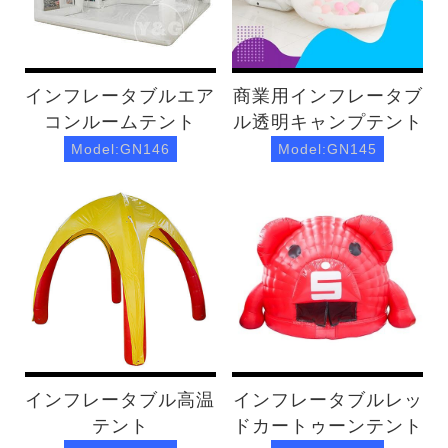
インフレータブルエア
商業用インフレータブ
コンルームテント
ル透明キャンプテント
Model:GN146
Model:GN145
インフレータブル高温
インフレータブルレッ
テント
ドカートゥーンテント