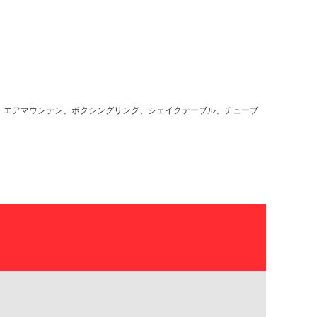
プ、エアマウンテン、ボクシングリング、シェイクテーブル、チューブ