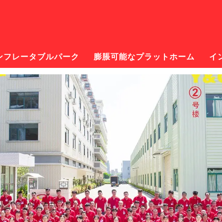
ンフレータブルパーク
膨脹可能なプラットホーム
イ