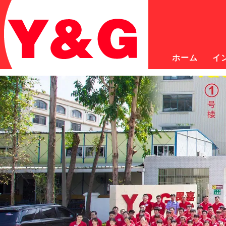
ホーム
イ