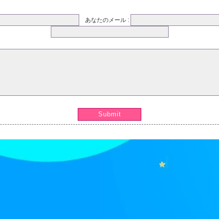
あなたのメール :
Submit