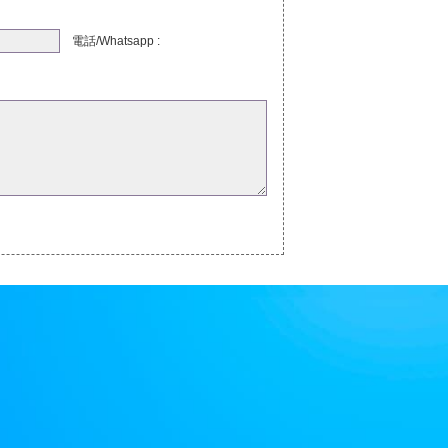
電話/Whatsapp :