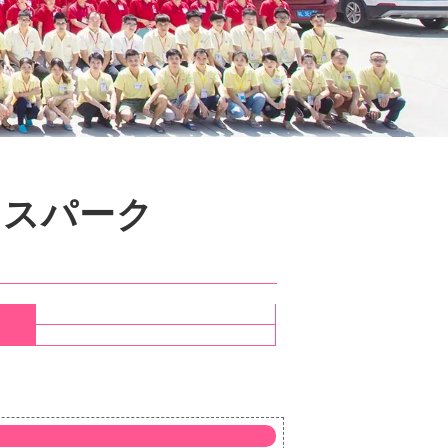
ウスパーク