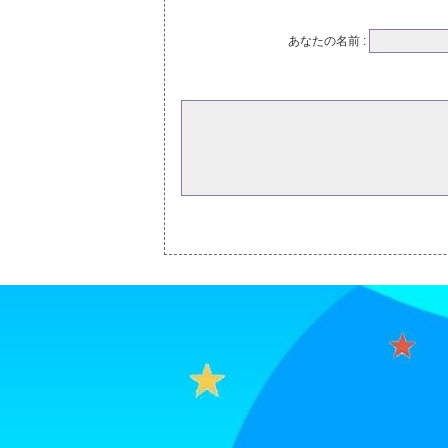
あなたの名前 :