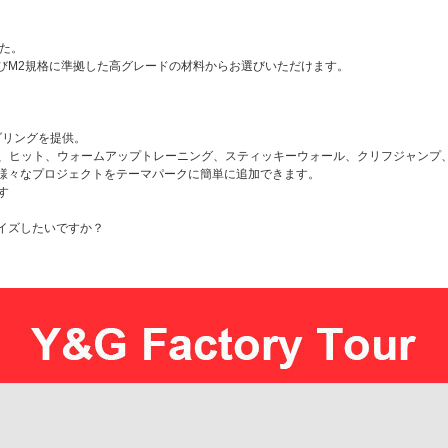
した。
およびM2規格に準拠した高グレードの材料からお選びいただけます。
ダリングを提供。
ック、ヒット、ウォームアップトレーニング、スティッキーウォール、クリフジャン
様々なプロジェクトをテーマパークに簡単に追加できます。
す
イズしたいですか？