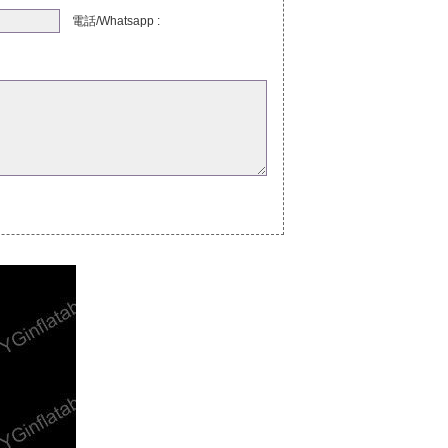
電話/Whatsapp :