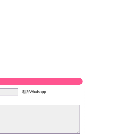
電話/Whatsapp :