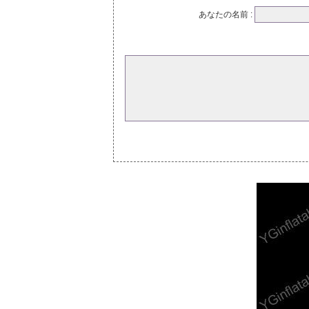
あなたの名前 :