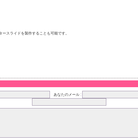
タースライドを製作することも可能です。
あなたのメール :