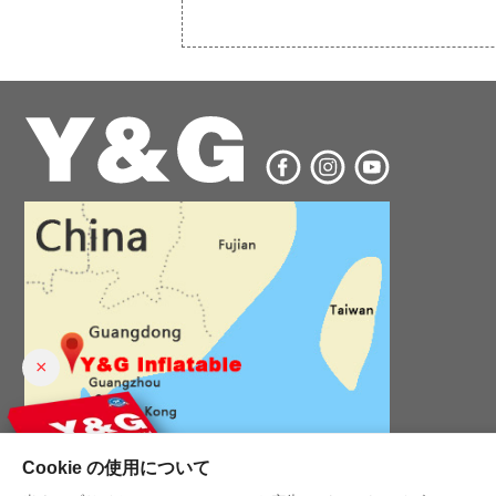
×
Cookie の使用について