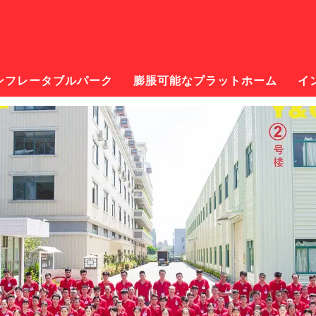
ンフレータブルパーク
膨脹可能なプラットホーム
イ