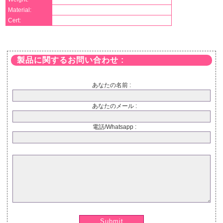
Material:
Cert:
製品に関するお問い合わせ :
あなたの名前 :
あなたのメール :
電話/Whatsapp :
Submit