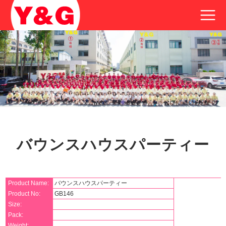
バウンスハウスパーティー
Product Name:
バウンスハウスパーティー
Product No:
GB146
Size:
Pack:
Weight: