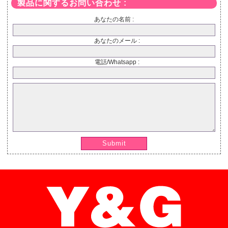
製品に関するお問い合わせ :
あなたの名前 :
あなたのメール :
電話/Whatsapp :
Submit