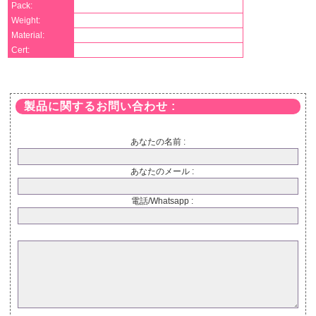
Pack:
Weight:
Material:
Cert:
製品に関するお問い合わせ :
あなたの名前 :
あなたのメール :
電話/Whatsapp :