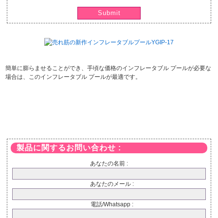
Submit
簡単に膨らませることができ、手頃な価格のインフレータブル プールが必要な
場合は、このインフレータブル プールが最適です。
製品に関するお問い合わせ :
あなたの名前 :
あなたのメール :
電話/Whatsapp :