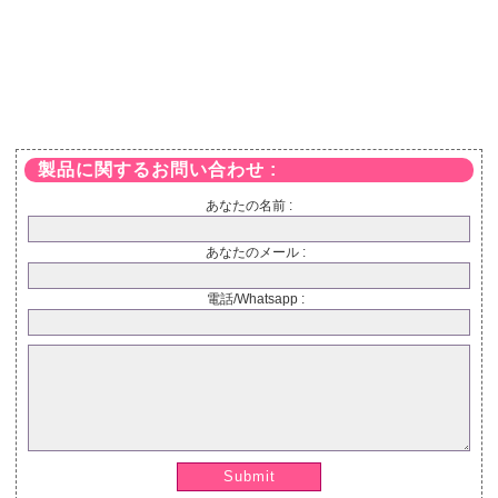
製品に関するお問い合わせ :
あなたの名前 :
あなたのメール :
電話/Whatsapp :
Submit