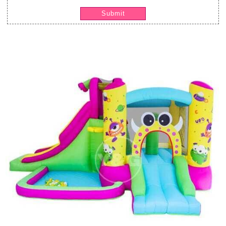
Submit