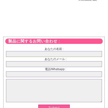
製品に関するお問い合わせ :
あなたの名前 :
あなたのメール :
電話/Whatsapp :
Submit