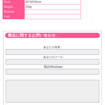
Pack:
39*39*65cm
Weight:
25kg
Material:
Cert:
製品に関するお問い合わせ :
あなたの名前 :
あなたのメール :
電話/Whatsapp :