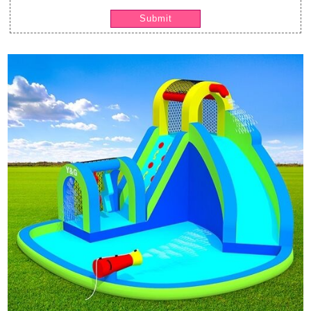
Submit