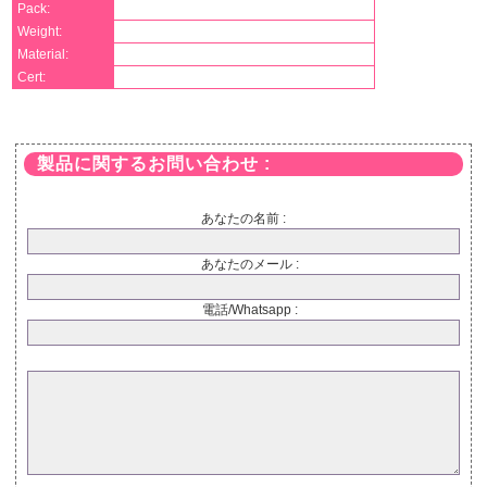
Pack:
Weight:
Material:
Cert:
製品に関するお問い合わせ :
あなたの名前 :
あなたのメール :
電話/Whatsapp :