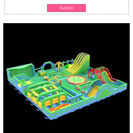
Submit