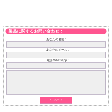
製品に関するお問い合わせ :
あなたの名前 :
あなたのメール :
電話/Whatsapp :
Submit