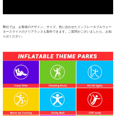
弊社では、お客様のデザイン、サイズ、色に合わせたインフレータブルウォー
タースライドのクリアランスも製作できます。ご質問がございましたら、お知
らせください。