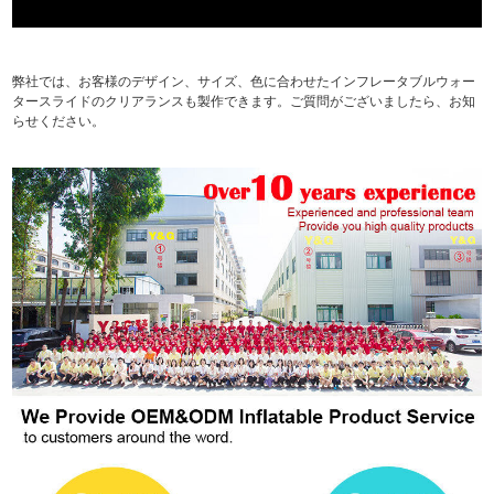
弊社では、お客様のデザイン、サイズ、色に合わせたインフレータブルウォー
タースライドのクリアランスも製作できます。ご質問がございましたら、お知
らせください。