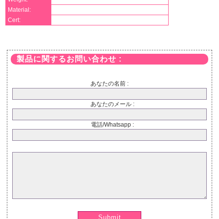
Material:
Cert:
製品に関するお問い合わせ :
あなたの名前 :
あなたのメール :
電話/Whatsapp :
Submit