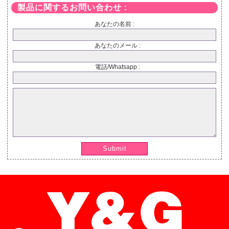
製品に関するお問い合わせ :
あなたの名前 :
あなたのメール :
電話/Whatsapp :
Submit