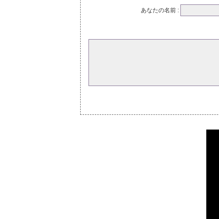
あなたの名前 :