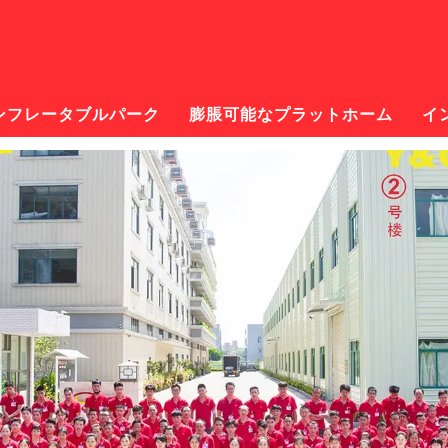
ンフレータブルパーク
膨脹可能なプラットホーム
イ