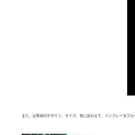
また、お客様のデザイン、サイズ、色に合わせて、インフレータブル