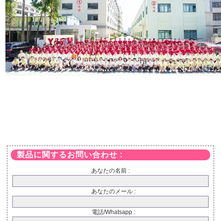
製品に関するお問い合わせ :
あなたの名前 :
あなたのメール :
電話/Whatsapp :