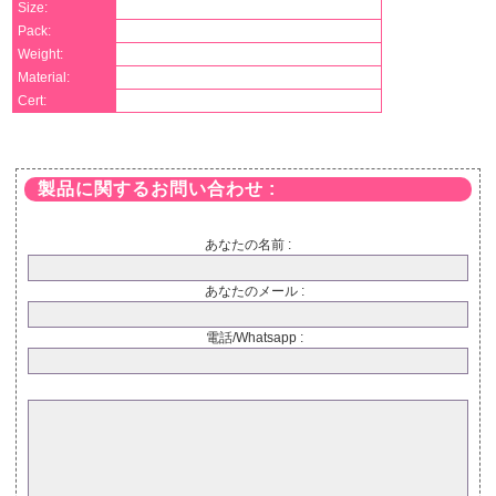
Size:
Pack:
Weight:
Material:
Cert:
製品に関するお問い合わせ :
あなたの名前 :
あなたのメール :
電話/Whatsapp :