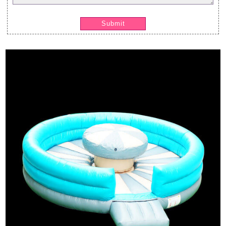
Submit