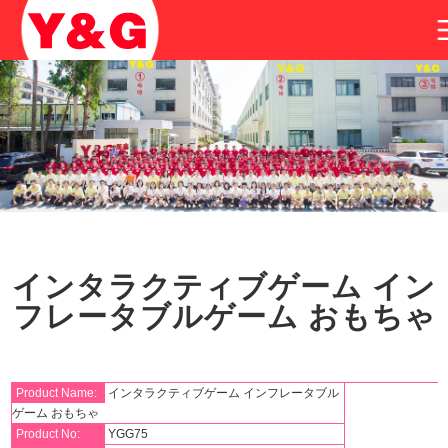
インタラクティブゲーム イン
フレータブルゲーム おもちゃ
Product Name:
インタラクティブゲーム インフレータブル
ゲーム おもちゃ
Product No:
YGG75