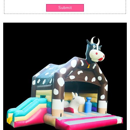
Submit