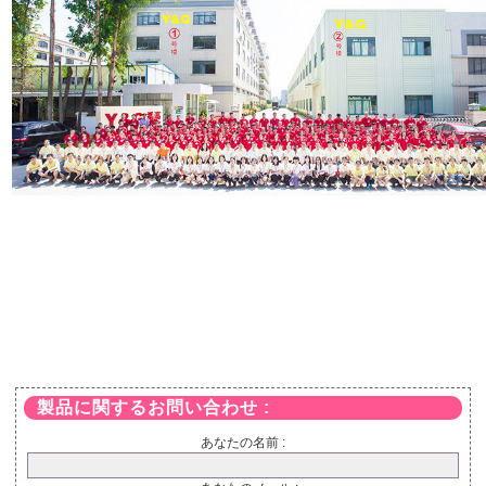
製品に関するお問い合わせ :
あなたの名前 :