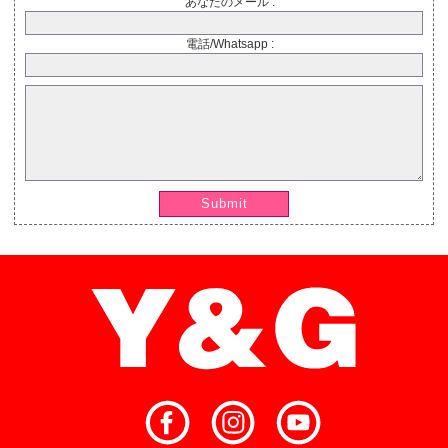
あなたのメール :
電話/Whatsapp :
Submit