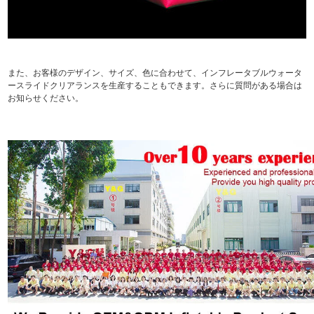
また、お客様のデザイン、サイズ、色に合わせて、インフレータブルウォータ
ースライドクリアランスを生産することもできます。さらに質問がある場合は
お知らせください。