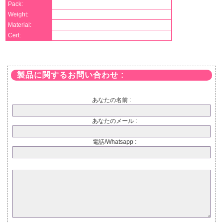
Pack:
Weight:
Material:
Cert:
製品に関するお問い合わせ :
あなたの名前 :
あなたのメール :
電話/Whatsapp :