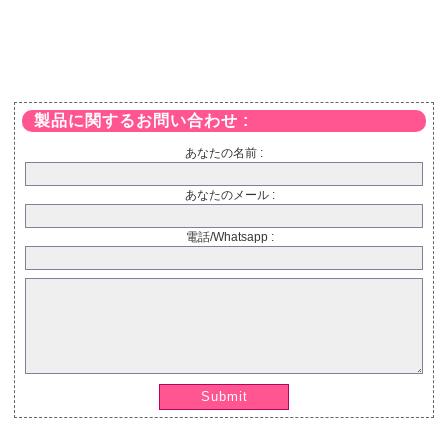
製品に関するお問い合わせ :
あなたの名前 :
あなたのメール :
電話/Whatsapp :
Submit