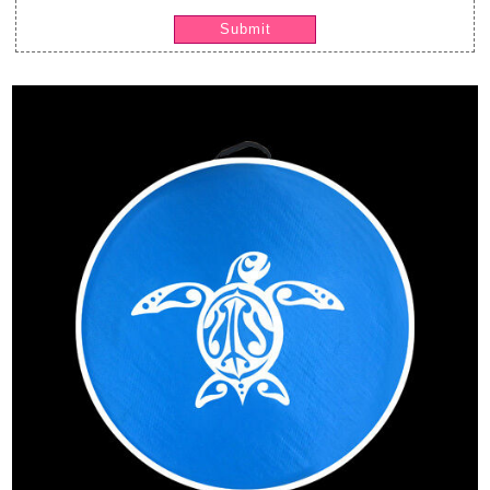
Submit