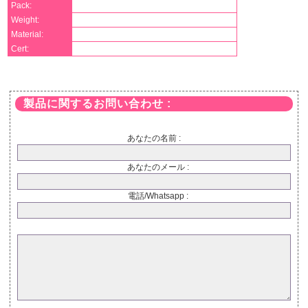
Pack:
Weight:
Material:
Cert:
製品に関するお問い合わせ :
あなたの名前 :
あなたのメール :
電話/Whatsapp :