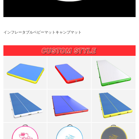
インフレータブルベビーマットキャンプマット