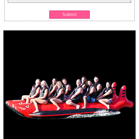
Submit