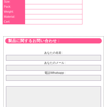
Size:
Pack:
Weight:
Material:
Cert:
製品に関するお問い合わせ :
あなたの名前 :
あなたのメール :
電話/Whatsapp :