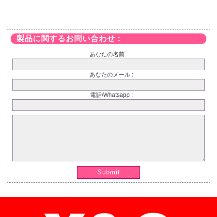
製品に関するお問い合わせ :
あなたの名前 :
あなたのメール :
電話/Whatsapp :
Submit