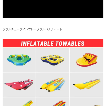
ダブルチューブインフレータブルバナナボート