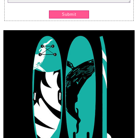
Submit