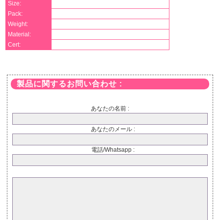
Size:
Pack:
Weight:
Material:
Cert:
製品に関するお問い合わせ :
あなたの名前 :
あなたのメール :
電話/Whatsapp :