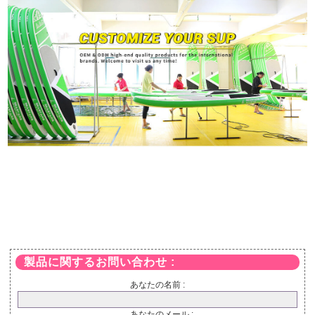
製品に関するお問い合わせ :
あなたの名前 :
あなたのメール :