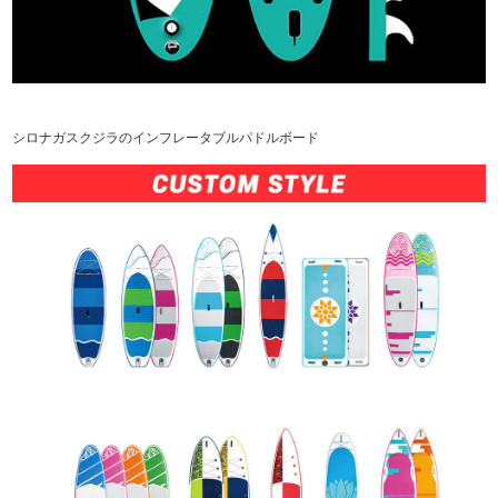
シロナガスクジラのインフレータブルパドルボード