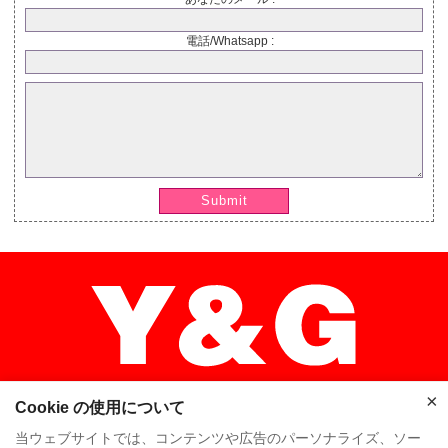
電話/Whatsapp :
Submit
×
Cookie の使用について
×
当ウェブサイトでは、コンテンツや広告のパーソナライズ、ソー