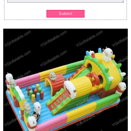
Submit