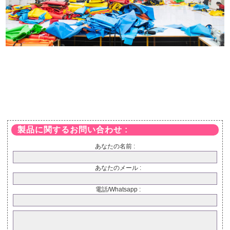
製品に関するお問い合わせ :
あなたの名前 :
あなたのメール :
電話/Whatsapp :