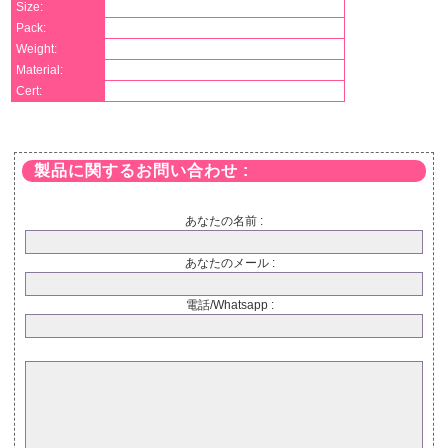
Size:
Pack:
Weight:
Material:
Cert:
製品に関するお問い合わせ :
あなたの名前 :
あなたのメール :
電話/Whatsapp :