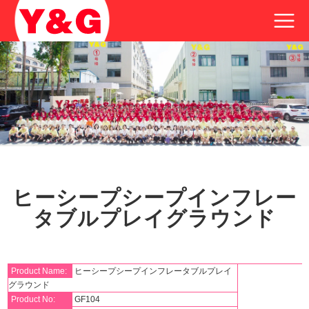
ヒーシープシープインフレー
タブルプレイグラウンド
Product Name:
ヒーシープシープインフレータブルプレイ
グラウンド
Product No:
GF104