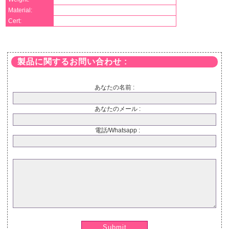
Material:
Cert:
製品に関するお問い合わせ :
あなたの名前 :
あなたのメール :
電話/Whatsapp :
Submit