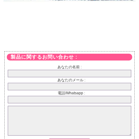
製品に関するお問い合わせ :
あなたの名前 :
あなたのメール :
電話/Whatsapp :