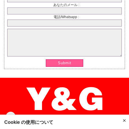
あなたのメール :
電話/Whatsapp :
Submit
×
×
Cookie の使用について