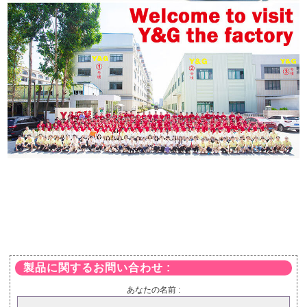
製品に関するお問い合わせ :
あなたの名前 :