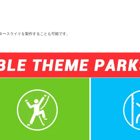
タースライドを製作することも可能です。