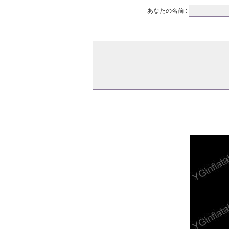
あなたの名前 :