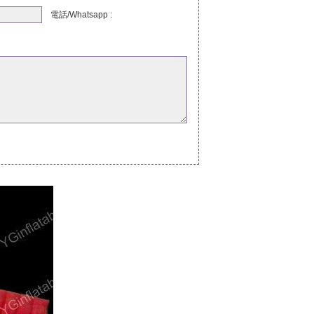
電話/Whatsapp :