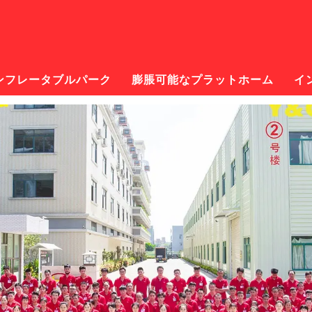
ンフレータブルパーク
膨脹可能なプラットホーム
イ