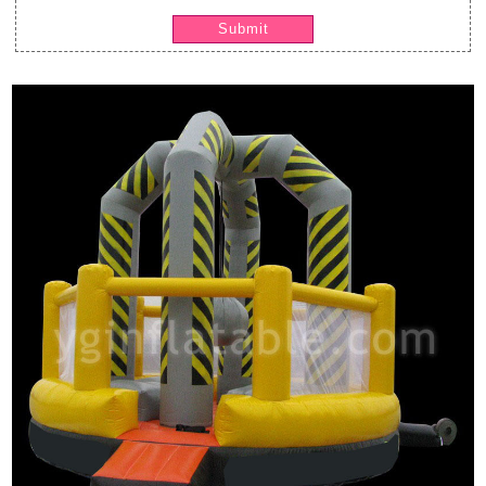
Submit