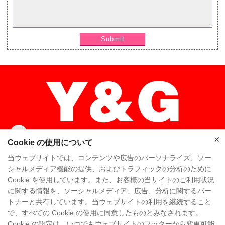
Submit
×
×
Cookie の使用について
当ウェブサイトでは、コンテンツや広告のパーソナライズ、ソー
シャルメディア機能の提供、およびトラフィックの分析のために
Cookie を使用しています。また、お客様の当サイトのご利用状況
ホーム
高品质
Y & Gチーム
に関する情報を、ソーシャルメディア、広告、分析に関するパー
トナーと共有しています。当ウェブサイトの利用を継続すること
Y & Gカンパニー
工場を訪問
で、すべての Cookie の使用に同意したものとみなされます。
Cookie の設定は、いつでもウェブサイトのフッターから変更可能