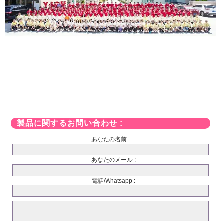
製品に関するお問い合わせ :
あなたの名前 :
あなたのメール :
電話/Whatsapp :