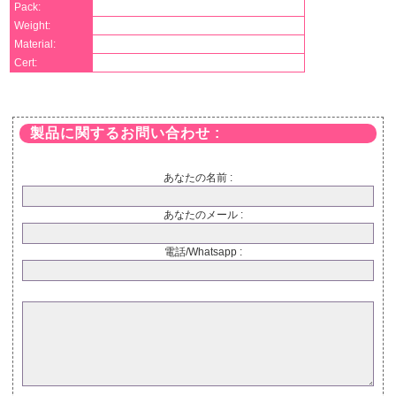
Pack:
Weight:
Material:
Cert:
製品に関するお問い合わせ :
あなたの名前 :
あなたのメール :
電話/Whatsapp :