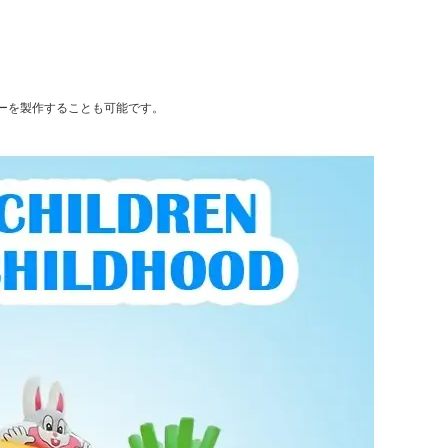
ーを製作することも可能です。