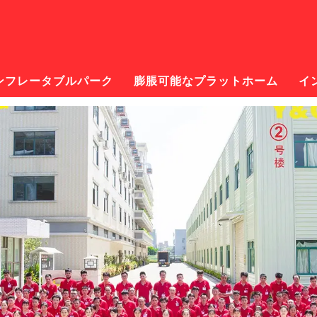
ンフレータブルパーク
膨脹可能なプラットホーム
イ