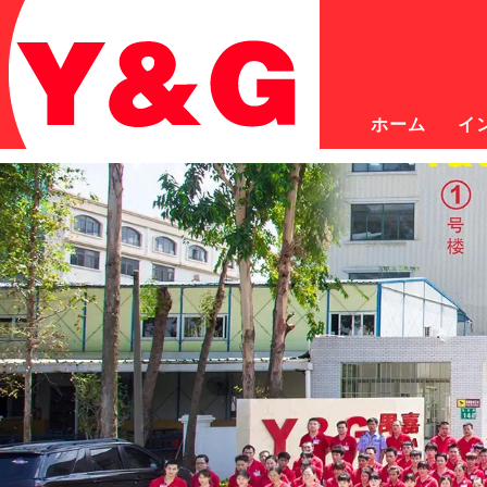
ホーム
イ