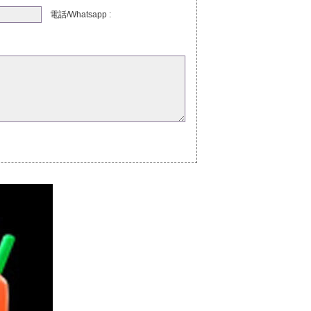
電話/Whatsapp :