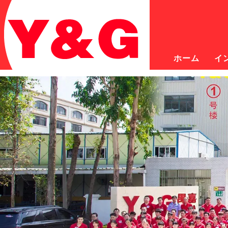
ホーム
イ