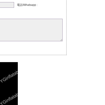
電話/Whatsapp :