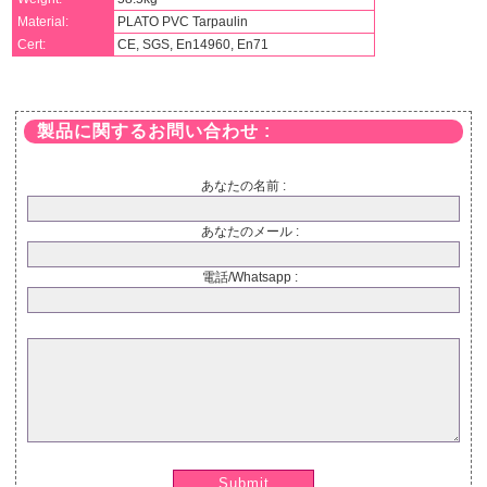
Material:
PLATO PVC Tarpaulin
Cert:
CE, SGS, En14960, En71
製品に関するお問い合わせ :
あなたの名前 :
あなたのメール :
電話/Whatsapp :
Submit