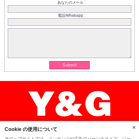
あなたのメール :
電話/Whatsapp :
Submit
×
Cookie の使用について
当ウェブサイトでは、コンテンツや広告のパーソナライズ、ソー