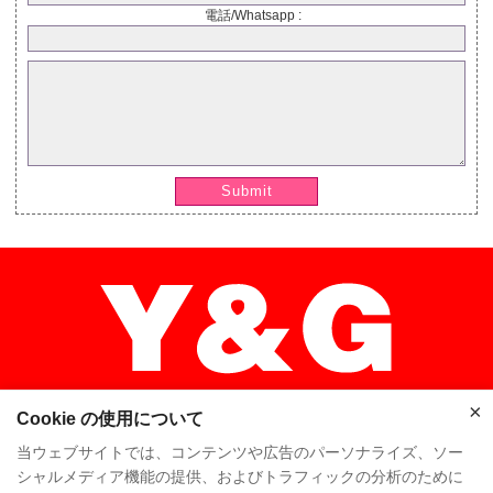
電話/Whatsapp :
Submit
×
Cookie の使用について
当ウェブサイトでは、コンテンツや広告のパーソナライズ、ソー
シャルメディア機能の提供、およびトラフィックの分析のために
×