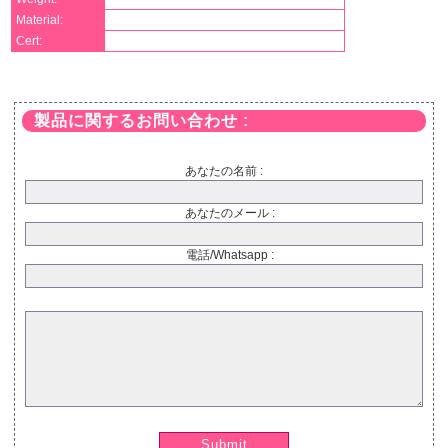
Material:
Cert:
製品に関するお問い合わせ :
あなたの名前 :
あなたのメール :
電話/Whatsapp :
Submit