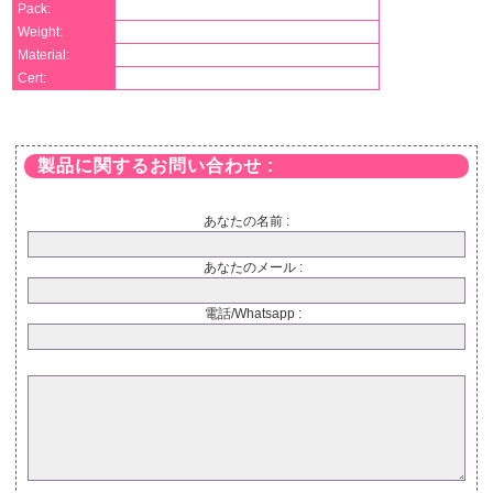
Pack:
Weight:
Material:
Cert:
製品に関するお問い合わせ :
あなたの名前 :
あなたのメール :
電話/Whatsapp :