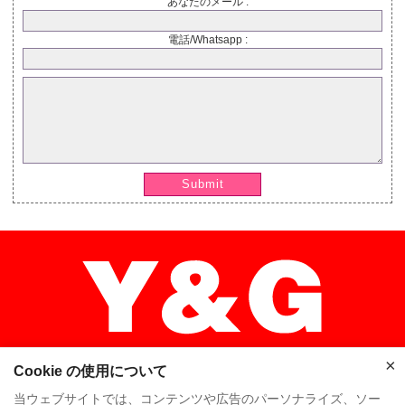
あなたのメール :
電話/Whatsapp :
Submit
×
Cookie の使用について
当ウェブサイトでは、コンテンツや広告のパーソナライズ、ソー