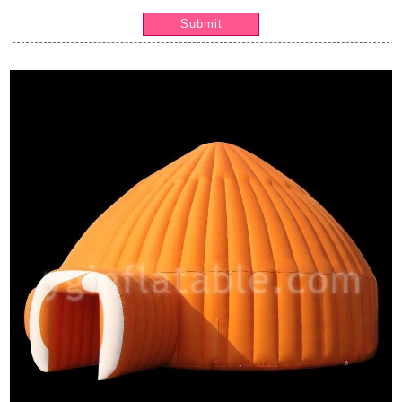
Submit