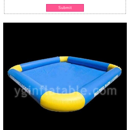
Submit