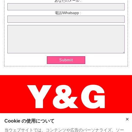
あなたのメール :
電話/Whatsapp :
Submit
×
Cookie の使用について
当ウェブサイトでは、コンテンツや広告のパーソナライズ、ソー