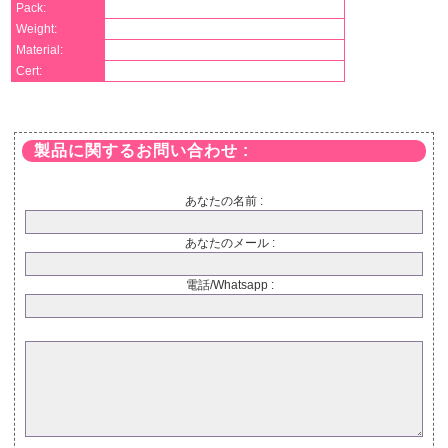
Pack:
Weight:
Material:
Cert:
製品に関するお問い合わせ :
あなたの名前 :
あなたのメール :
電話/Whatsapp :