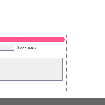
電話/Whatsapp :