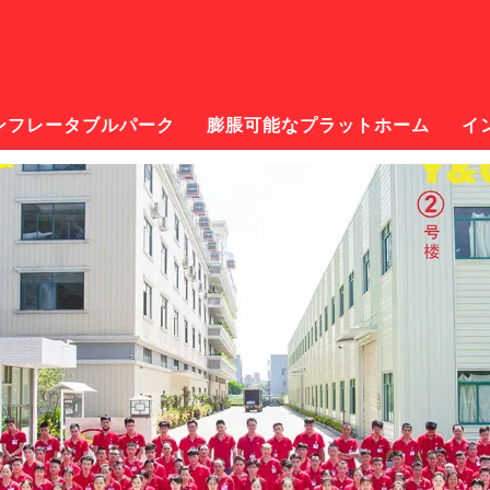
ンフレータブルパーク
膨脹可能なプラットホーム
イ