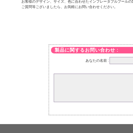
お客様のデザイン、サイズ、色に合わせたインフレータブルプールの
ご質問等ございましたら、お気軽にお問い合わせください。
製品に関するお問い合わせ :
あなたの名前 :