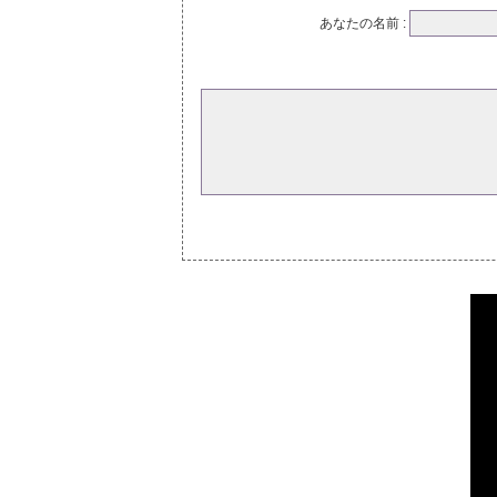
あなたの名前 :