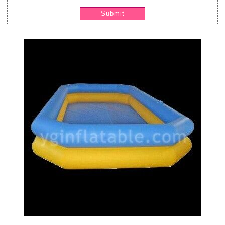
Submit