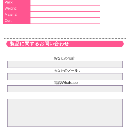
Pack:
Weight:
Material:
Cert:
製品に関するお問い合わせ :
あなたの名前 :
あなたのメール :
電話/Whatsapp :