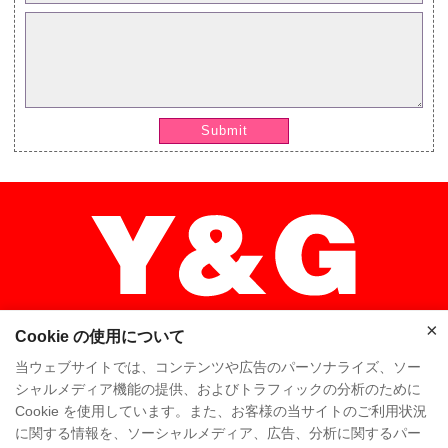
Submit
×
Cookie の使用について
当ウェブサイトでは、コンテンツや広告のパーソナライズ、ソー
シャルメディア機能の提供、およびトラフィックの分析のために
×
Cookie を使用しています。また、お客様の当サイトのご利用状況
ホーム
高品质
Y & Gチーム
に関する情報を、ソーシャルメディア、広告、分析に関するパー