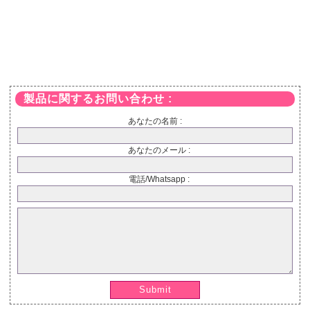
製品に関するお問い合わせ :
あなたの名前 :
あなたのメール :
電話/Whatsapp :
Submit