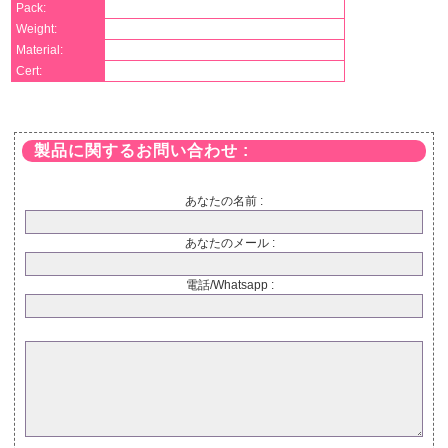
Pack:
Weight:
Material:
Cert:
製品に関するお問い合わせ :
あなたの名前 :
あなたのメール :
電話/Whatsapp :