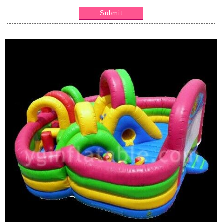
Submit