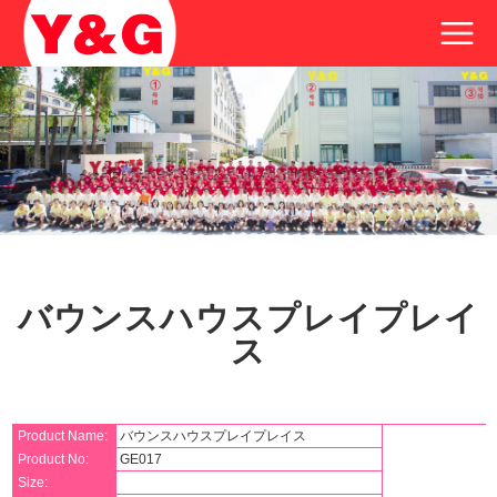
バウンスハウスプレイプレイ
ス
Product Name:
バウンスハウスプレイプレイス
Product No:
GE017
Size: