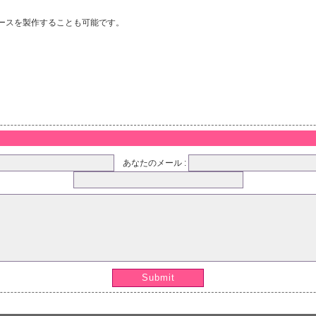
ースを製作することも可能です。
あなたのメール :
Submit