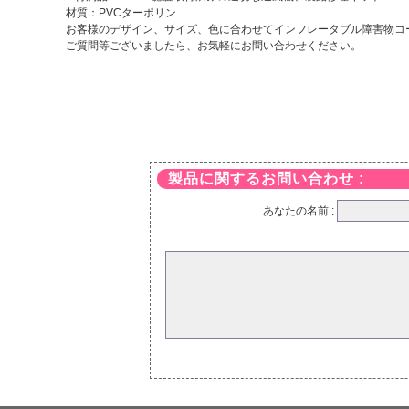
材質：PVCターポリン
お客様のデザイン、サイズ、色に合わせてインフレータブル障害物コ
ご質問等ございましたら、お気軽にお問い合わせください。
製品に関するお問い合わせ :
あなたの名前 :