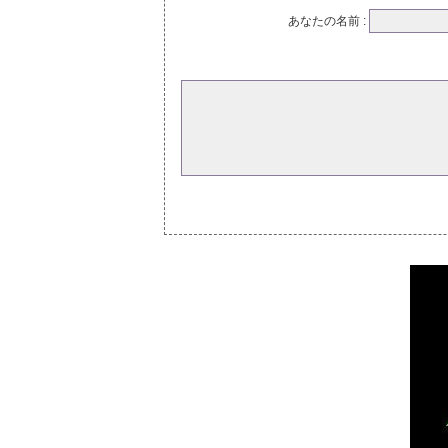
あなたの名前 :