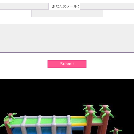
あなたのメール :
Submit