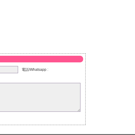
電話/Whatsapp :