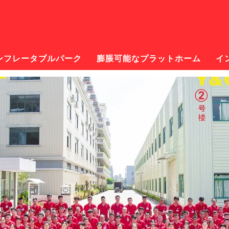
ンフレータブルパーク
膨脹可能なプラットホーム
イ