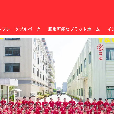
ンフレータブルパーク
膨脹可能なプラットホーム
イ