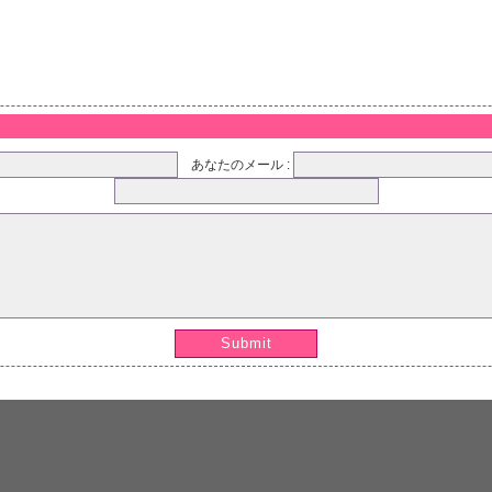
あなたのメール :
Submit