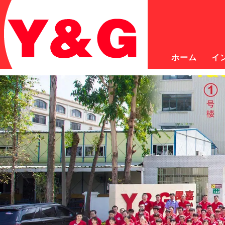
ホーム
イ