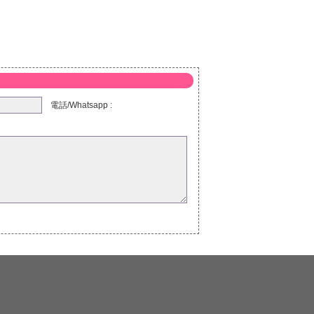
電話/Whatsapp :