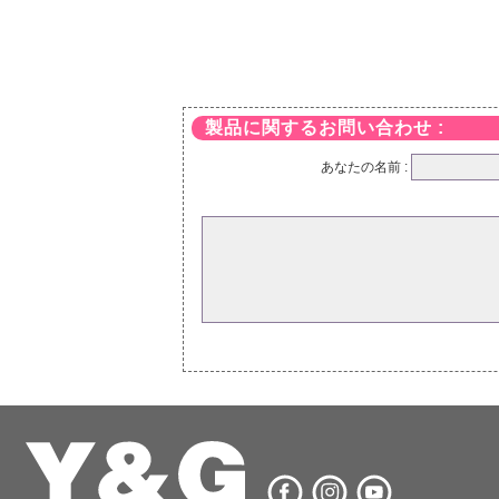
製品に関するお問い合わせ :
あなたの名前 :