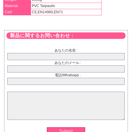
Material:
PVC Tarpaulin
Cert:
CE,EN14960,EN71
製品に関するお問い合わせ :
あなたの名前 :
あなたのメール :
電話/Whatsapp :
Submit