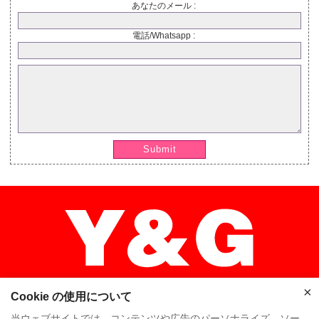
あなたのメール :
電話/Whatsapp :
Submit
×
Cookie の使用について
当ウェブサイトでは、コンテンツや広告のパーソナライズ、ソー